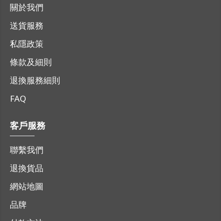
關於我們
送貨服務
私隱政策
條款及細則
退換服務細則
FAQ
客戶服務
聯繫我們
退換貨品
網站地圖
品牌