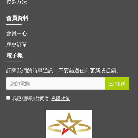
付款方法
會員資料
會員中心
歷史訂單
電子報
訂閱我們的時事通訊，不要錯過任何更新或促銷。
發送
我已經閱讀並同意
私隱政策