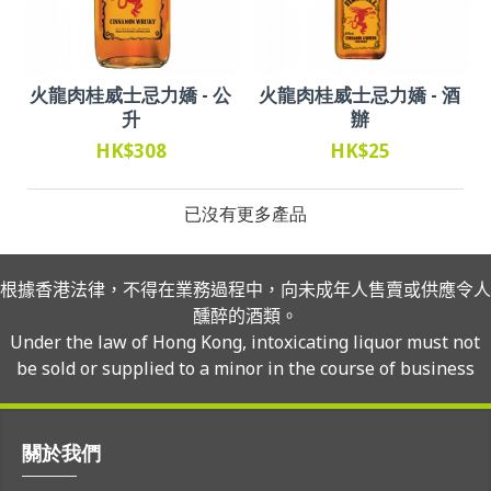
火龍肉桂威士忌力嬌 - 公
火龍肉桂威士忌力嬌 - 酒
升
辦
HK$308
HK$25
已沒有更多產品
根據香港法律，不得在業務過程中，向未成年人售賣或供應令人
醺醉的酒類。
Under the law of Hong Kong, intoxicating liquor must not
be sold or supplied to a minor in the course of business
關於我們