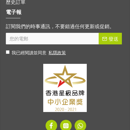
歷史訂單
電子報
訂閱我們的時事通訊，不要錯過任何更新或促銷。
發送
我已經閱讀並同意
私隱政策