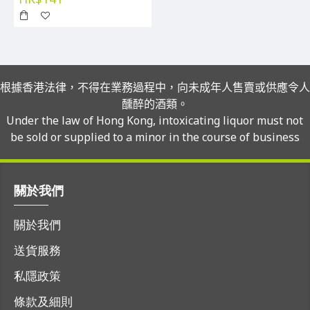
根據香港法律，不得在業務過程中，向未成年人售賣或供應令人
醺醉的酒類。
Under the law of Hong Kong, intoxicating liquor must not
be sold or supplied to a minor in the course of business
關於我們
關於我們
送貨服務
私隱政策
條款及細則