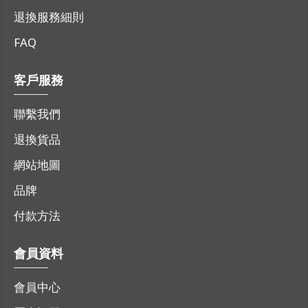
退換服務細則
FAQ
客戶服務
聯繫我們
退換貨品
網站地圖
品牌
付款方法
會員資料
會員中心